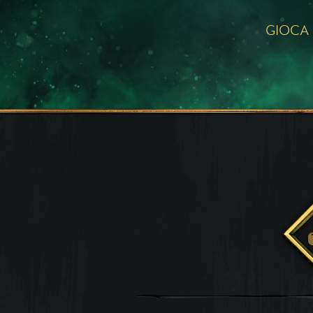
GIOCA