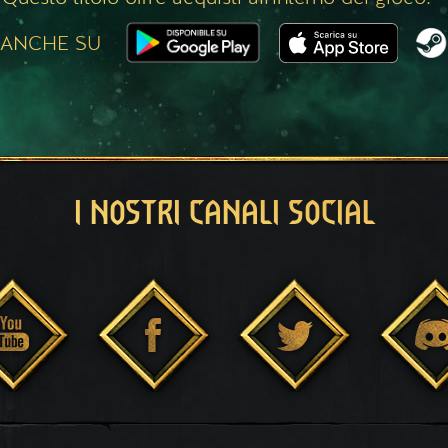
 ANCHE SU
I NOSTRI CANALI SOCIAL