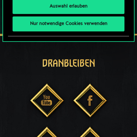
Auswahl erlauben
Nur notwendige Cookies verwenden
DRANBLEIBEN