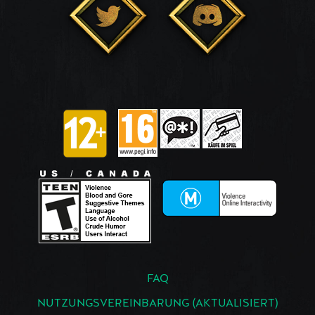
FAQ
NUTZUNGSVEREINBARUNG (AKTUALISIERT)