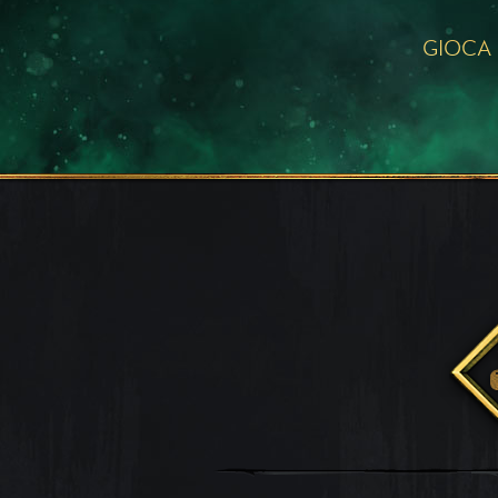
GIOCA