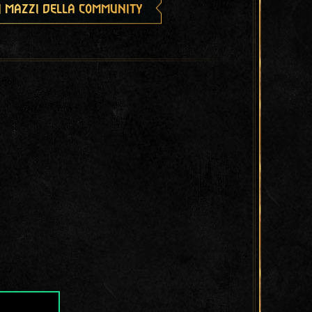
i mazzi della community