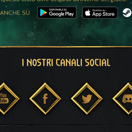
 ANCHE SU
I NOSTRI CANALI SOCIAL