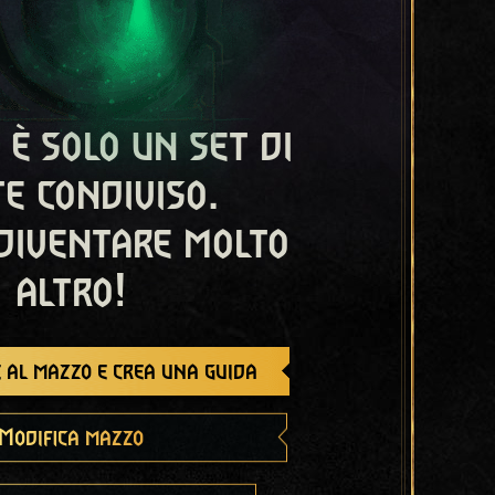
 è solo un set di
e condiviso.
diventare molto
altro!
 al mazzo e crea una guida
Modifica mazzo