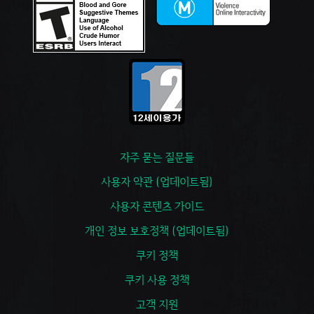
자주 묻는 질문들
사용자 약관 (업데이트됨)
사용자 콘텐츠 가이드
개인 정보 보호정책 (업데이트됨)
쿠키 정책
쿠키 사용 정책
고객 지원