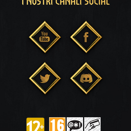
I NOSTRI CANALI SOCIAL