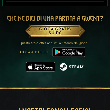
CHE NE DICI DI UNA PARTITA A GWENT?
GIOCA GRATIS
SU PC
Questo titolo offre acquisti all'interno del gioco.
GIOCA ANCHE SU