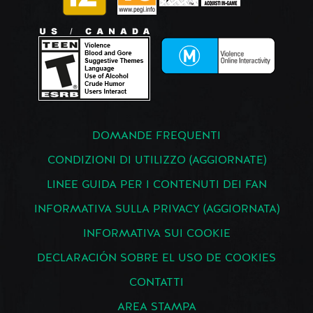
DOMANDE FREQUENTI
CONDIZIONI DI UTILIZZO (AGGIORNATE)
LINEE GUIDA PER I CONTENUTI DEI FAN
INFORMATIVA SULLA PRIVACY (AGGIORNATA)
INFORMATIVA SUI COOKIE
DECLARACIÓN SOBRE EL USO DE COOKIES
CONTATTI
AREA STAMPA