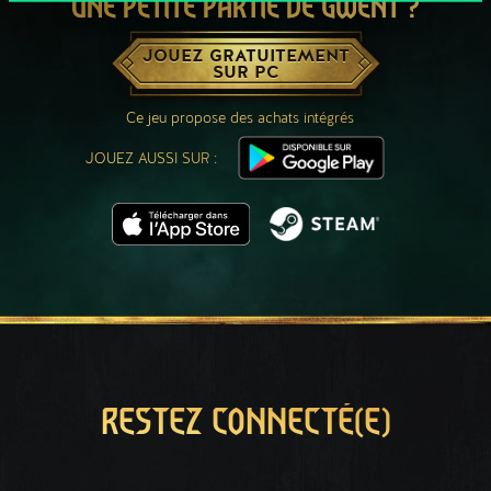
UNE PETITE PARTIE DE GWENT ?
JOUEZ GRATUITEMENT
SUR PC
Ce jeu propose des achats intégrés
JOUEZ AUSSI SUR :
RESTEZ CONNECTÉ(E)