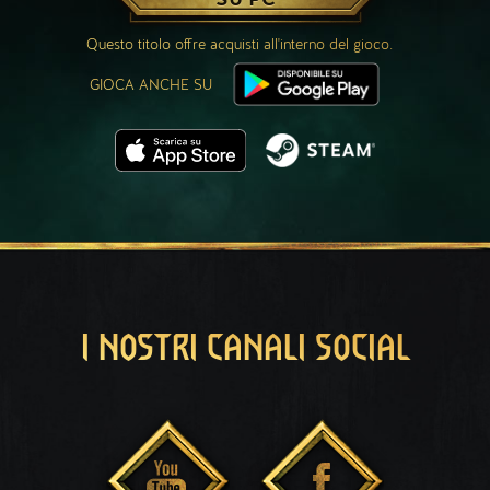
Questo titolo offre acquisti all'interno del gioco.
GIOCA ANCHE SU
I NOSTRI CANALI SOCIAL