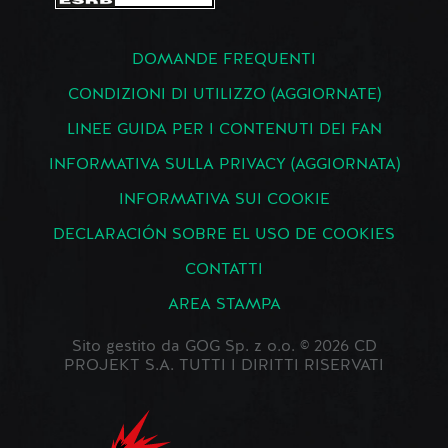
DOMANDE FREQUENTI
CONDIZIONI DI UTILIZZO (AGGIORNATE)
LINEE GUIDA PER I CONTENUTI DEI FAN
INFORMATIVA SULLA PRIVACY (AGGIORNATA)
INFORMATIVA SUI COOKIE
DECLARACIÓN SOBRE EL USO DE COOKIES
CONTATTI
AREA STAMPA
Sito gestito da GOG Sp. z o.o. © 2026 CD
PROJEKT S.A. TUTTI I DIRITTI RISERVATI