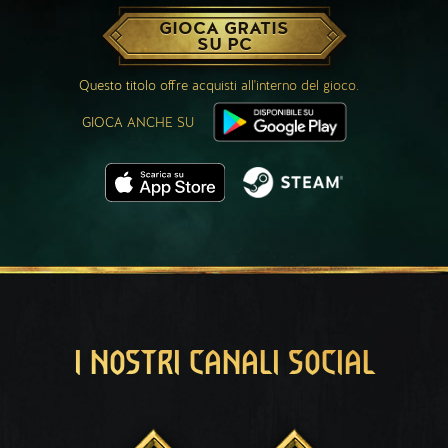
GIOCA GRATIS
SU PC
Questo titolo offre acquisti all'interno del gioco.
GIOCA ANCHE SU
I NOSTRI CANALI SOCIAL