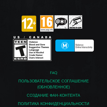
FAQ
ПОЛЬЗОВАТЕЛЬСКОЕ СОГЛАШЕНИЕ
(ОБНОВЛЕННОЕ)
СОЗДАНИЕ ФАН-КОНТЕНТА
ПОЛИТИКА КОНФИДЕНЦИАЛЬНОСТИ