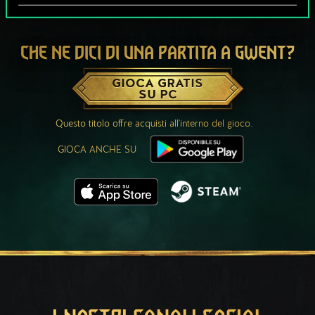
CHE NE DICI DI UNA PARTITA A GWENT?
GIOCA GRATIS
SU PC
Questo titolo offre acquisti all'interno del gioco.
GIOCA ANCHE SU