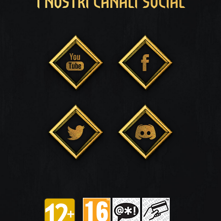
I NOSTRI CANALI SOCIAL