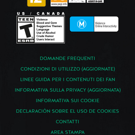
DOMANDE FREQUENTI
CONDIZIONI DI UTILIZZO (AGGIORNATE)
LINEE GUIDA PER I CONTENUTI DEI FAN
INFORMATIVA SULLA PRIVACY (AGGIORNATA)
INFORMATIVA SUI COOKIE
DECLARACIÓN SOBRE EL USO DE COOKIES
CONTATTI
AREA STAMPA