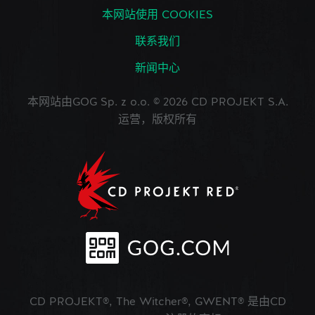
本网站使用 COOKIES
联系我们
新闻中心
本网站由GOG Sp. z o.o. © 2026 CD PROJEKT S.A.
运营，版权所有
CD PROJEKT®, The Witcher®, GWENT® 是由CD