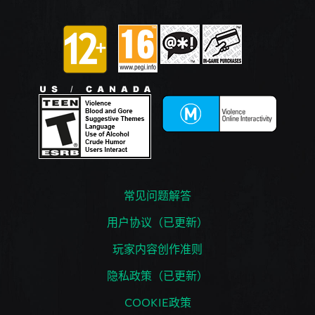
常见问题解答
用户协议（已更新）
玩家内容创作准则
隐私政策（已更新）
COOKIE政策