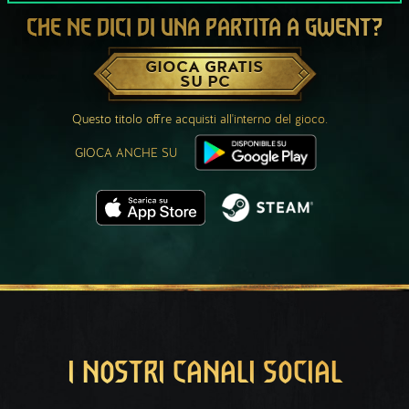
CHE NE DICI DI UNA PARTITA A GWENT?
GIOCA GRATIS
SU PC
Questo titolo offre acquisti all'interno del gioco.
GIOCA ANCHE SU
I NOSTRI CANALI SOCIAL