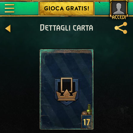
GIOCA GRATIS!
ACCEDI
Dettagli carta
17