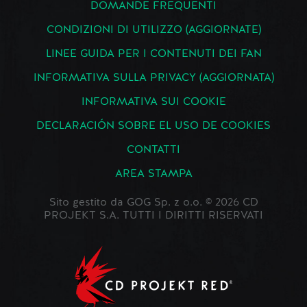
DOMANDE FREQUENTI
CONDIZIONI DI UTILIZZO (AGGIORNATE)
LINEE GUIDA PER I CONTENUTI DEI FAN
INFORMATIVA SULLA PRIVACY (AGGIORNATA)
INFORMATIVA SUI COOKIE
DECLARACIÓN SOBRE EL USO DE COOKIES
CONTATTI
AREA STAMPA
Sito gestito da GOG Sp. z o.o. © 2026 CD
PROJEKT S.A. TUTTI I DIRITTI RISERVATI