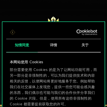
知情同意
详情
关于
本网站使用 Cookies
HOW ABOUT A ROUND OF GWENT?
部分需要使用 Cookies 的是为了让网站功能可用，而
另一部分是非强制性的，可以为我们提供技术和内容
PC端免费下载游玩
相关的反馈，以便网站将更好地服务于您。例如帮助
我们在社交媒体上发现您，提供一些您可能会感兴趣
的东西，我们偶尔也可能与我们的合作伙伴分享我们
的 Cookie 片段。但是，使用所有这些非强制性的
Cookie 都需要提前获取您的许可。