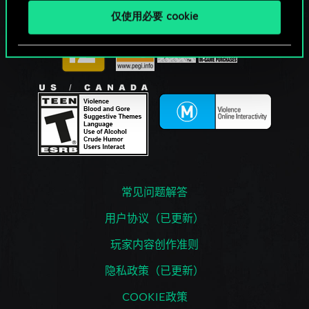
仅使用必要 cookie
常见问题解答
用户协议（已更新）
玩家内容创作准则
隐私政策（已更新）
COOKIE政策