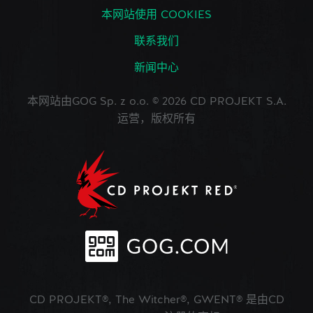
本网站使用 COOKIES
联系我们
新闻中心
本网站由GOG Sp. z o.o. © 2026 CD PROJEKT S.A.
运营，版权所有
CD PROJEKT®, The Witcher®, GWENT® 是由CD