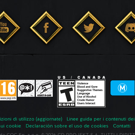
zioni di utilizzo (aggiornate)
Linee guida per i contenuti dei
sui cookie
Declaración sobre el uso de cookies
Contatti