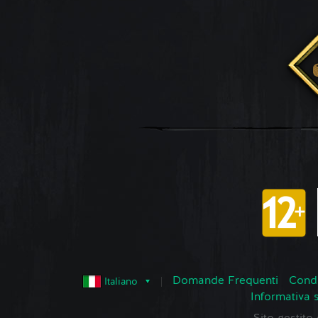
Domande Frequenti
Condi
Italiano
Informativa 