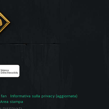
 fan
Informativa sulla privacy (aggiornata)
Area stampa