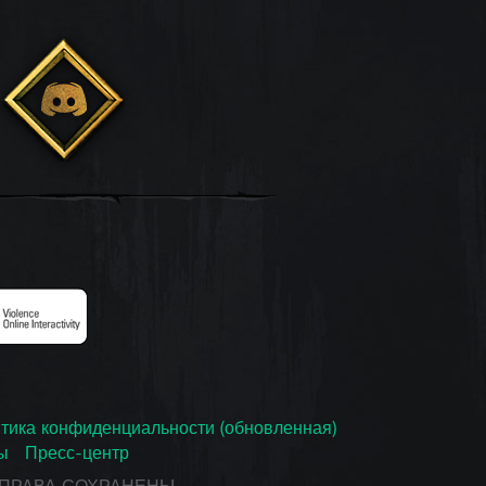
тика конфиденциальности (обновленная)
ы
Пресс-центр