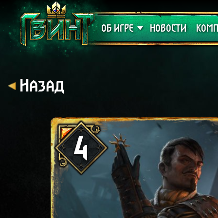
Поддержка
Алое
ОБ ИГРЕ
НОВОСТИ
КОМП
Назад
4