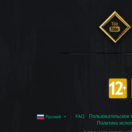
FAQ
Пользовательское 
Русский
Политика испол