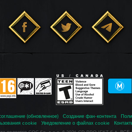
соглашение (обновленное)
Создание фан-контента
Поли
ьзования cookie
Уведомление о файлах cookie
Контакт