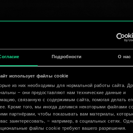
Согласие
Подробности
О нас
айт использует файлы cookie
орые из них необходимы для нормальной работы сайта. Др
нальны — они предоставляют нам технические данные и
мацию, связанную с содержимым сайта, помогая делать ег
ее. Кроме того, мы иногда делимся некоторыми файлами c
ими партнёрами, чтобы показывать вам материалы, которы
 вас заинтересовать, — например, в социальных сетях. Одн
пциональные файлы cookie требуют вашего разрешения.