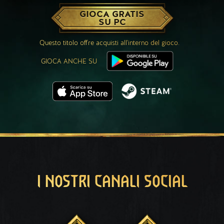
GIOCA GRATIS
SU PC
Questo titolo offre acquisti all'interno del gioco.
GIOCA ANCHE SU
I NOSTRI CANALI SOCIAL