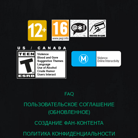
FAQ
ПОЛЬЗОВАТЕЛЬСКОЕ СОГЛАШЕНИЕ
(ОБНОВЛЕННОЕ)
СОЗДАНИЕ ФАН-КОНТЕНТА
ПОЛИТИКА КОНФИДЕНЦИАЛЬНОСТИ