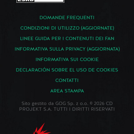
DOMANDE FREQUENTI
CONDIZIONI DI UTILIZZO (AGGIORNATE)
LINEE GUIDA PER I CONTENUTI DEI FAN
INFORMATIVA SULLA PRIVACY (AGGIORNATA)
INFORMATIVA SUI COOKIE
DECLARACIÓN SOBRE EL USO DE COOKIES
CONTATTI
AREA STAMPA
Sito gestito da GOG Sp. z o.o. © 2026 CD
PROJEKT S.A. TUTTI I DIRITTI RISERVATI