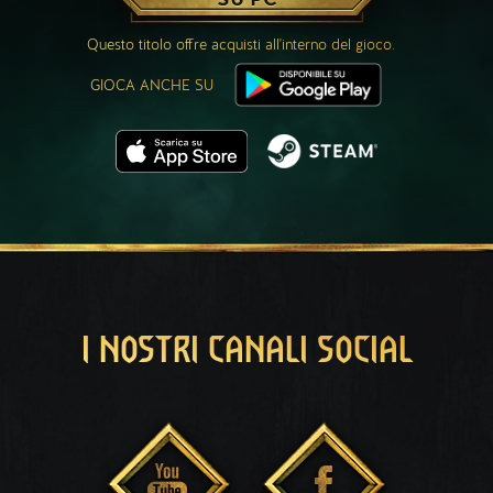
Questo titolo offre acquisti all'interno del gioco.
GIOCA ANCHE SU
I NOSTRI CANALI SOCIAL