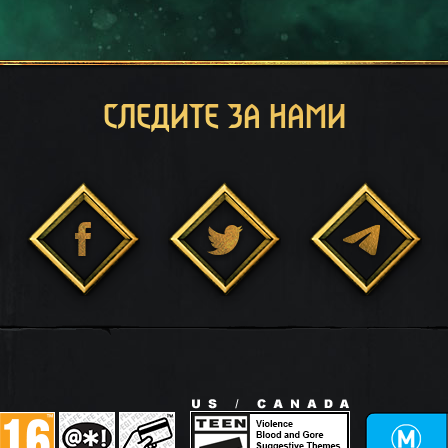
СЛЕДИТЕ ЗА НАМИ