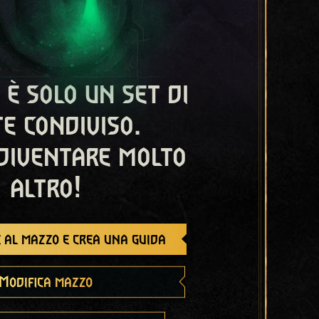
 è solo un set di
e condiviso.
diventare molto
altro!
 al mazzo e crea una guida
Modifica mazzo