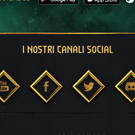
I NOSTRI CANALI SOCIAL