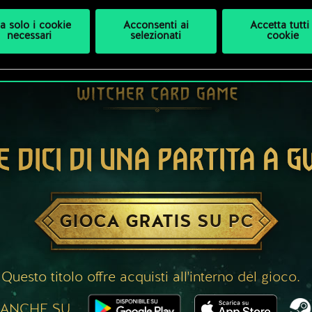
a solo i cookie
Acconsenti ai
Accetta tutti 
necessari
selezionati
cookie
E DICI DI UNA PARTITA A 
GIOCA GRATIS SU PC
Questo titolo offre acquisti all'interno del gioco.
 ANCHE SU