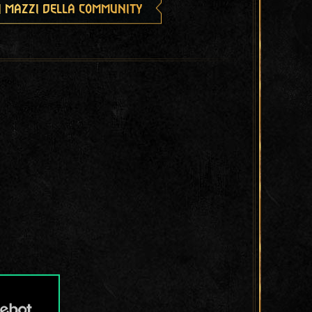
i mazzi della community