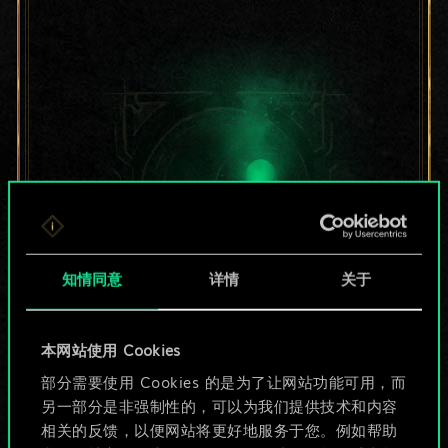
知情同意
详情
关于
目前只是分享了一套
本网站使用 Cookies
部分需要使用 Cookies 的是为了让网站功能可用，而
牌，但能做的不止这
另一部分是非强制性的，可以为我们提供技术和内容
些！
相关的反馈，以便网站将更好地服务于您。例如帮助