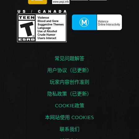
常见问题解答
用户协议（已更新）
玩家内容创作准则
隐私政策（已更新）
COOKIE政策
本网站使用 COOKIES
联系我们