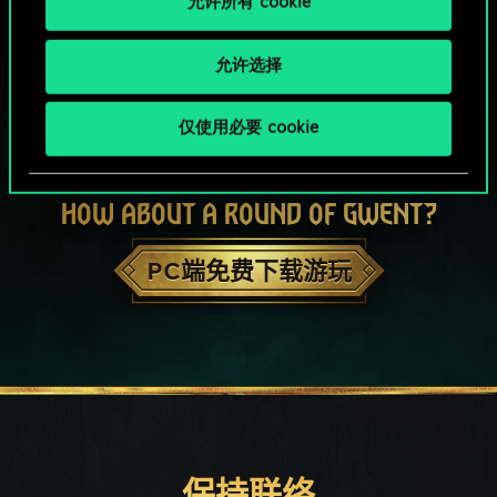
允许所有 cookie
允许选择
仅使用必要 cookie
HOW ABOUT A ROUND OF GWENT?
PC端免费下载游玩
保持联络