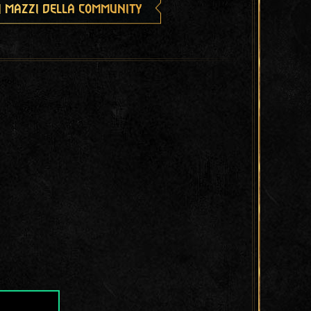
i mazzi della community