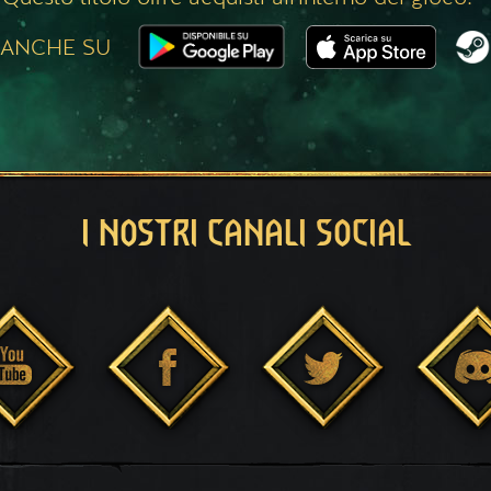
 ANCHE SU
I NOSTRI CANALI SOCIAL