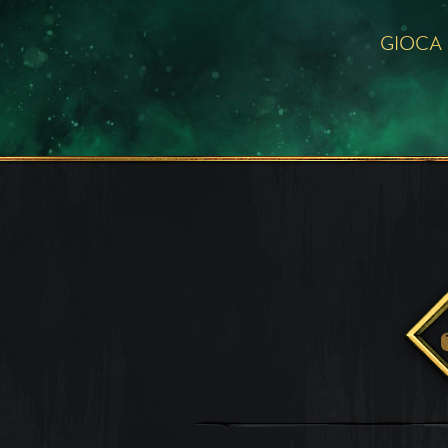
GIOCA