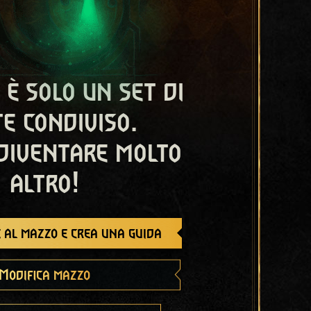
 è solo un set di
e condiviso.
diventare molto
altro!
 al mazzo e crea una guida
Modifica mazzo