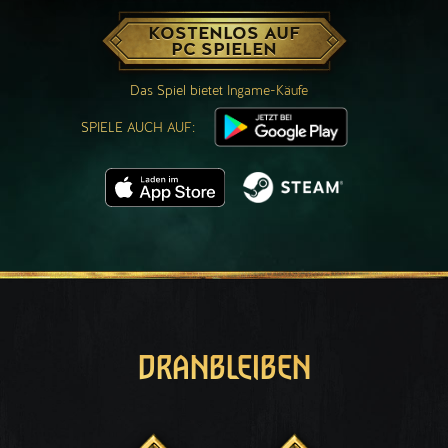
KOSTENLOS AUF
PC SPIELEN
Das Spiel bietet Ingame-Käufe
SPIELE AUCH AUF:
DRANBLEIBEN