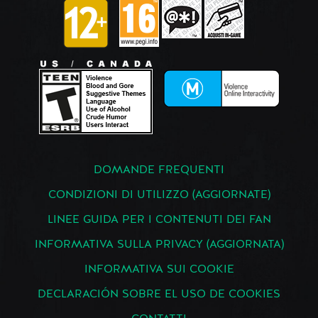
DOMANDE FREQUENTI
CONDIZIONI DI UTILIZZO (AGGIORNATE)
LINEE GUIDA PER I CONTENUTI DEI FAN
INFORMATIVA SULLA PRIVACY (AGGIORNATA)
INFORMATIVA SUI COOKIE
DECLARACIÓN SOBRE EL USO DE COOKIES