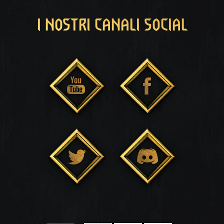
I NOSTRI CANALI SOCIAL