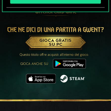
CHE NE DICI DI UNA PARTITA A GWENT?
GIOCA GRATIS
SU PC
Questo titolo offre acquisti all'interno del gioco.
GIOCA ANCHE SU