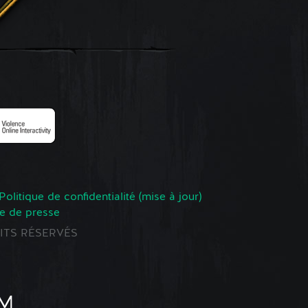
Politique de confidentialité (mise à jour)
e de presse
ROITS RÉSERVÉS