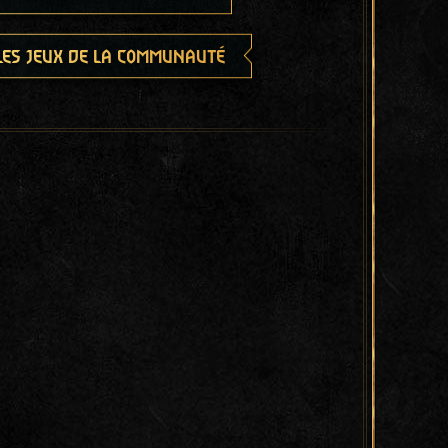
les jeux de la communauté