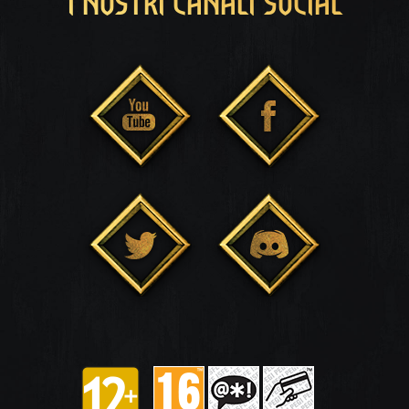
I NOSTRI CANALI SOCIAL