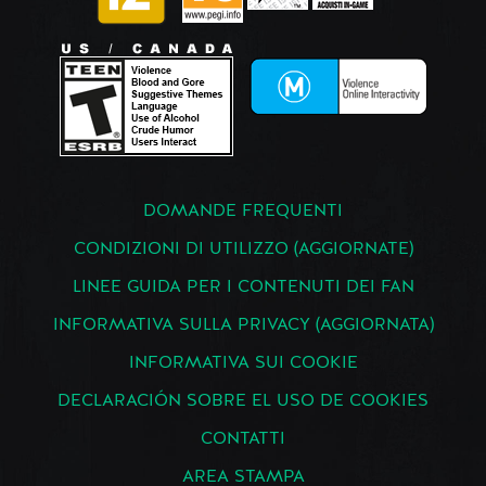
DOMANDE FREQUENTI
CONDIZIONI DI UTILIZZO (AGGIORNATE)
LINEE GUIDA PER I CONTENUTI DEI FAN
INFORMATIVA SULLA PRIVACY (AGGIORNATA)
INFORMATIVA SUI COOKIE
DECLARACIÓN SOBRE EL USO DE COOKIES
CONTATTI
AREA STAMPA