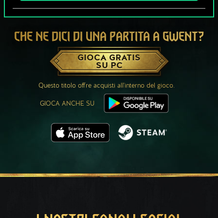
CHE NE DICI DI UNA PARTITA A GWENT?
GIOCA GRATIS
SU PC
Questo titolo offre acquisti all'interno del gioco.
GIOCA ANCHE SU