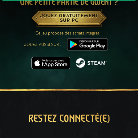
UNE PETITE PARTIE DE GWENT ?
JOUEZ GRATUITEMENT
SUR PC
Ce jeu propose des achats intégrés
JOUEZ AUSSI SUR :
RESTEZ CONNECTÉ(E)