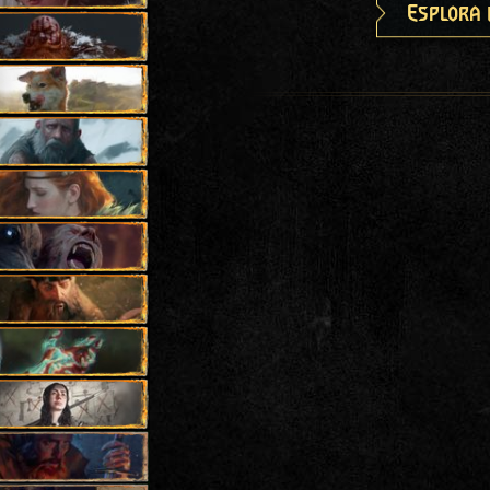
Esplora 