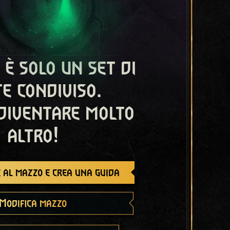
 è solo un set di
e condiviso.
diventare molto
altro!
 al mazzo e crea una guida
Modifica mazzo