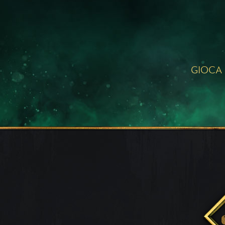
GIOCA