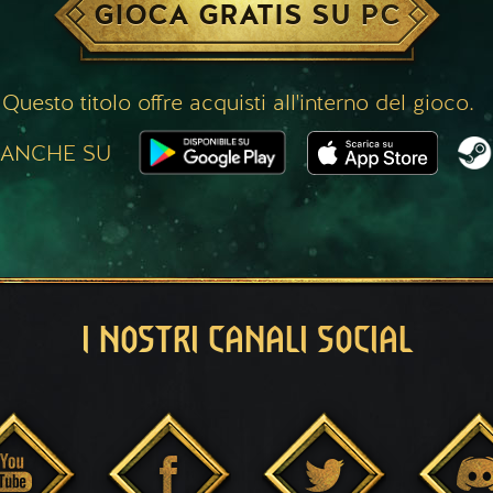
GIOCA GRATIS SU PC
Questo titolo offre acquisti all'interno del gioco.
 ANCHE SU
I NOSTRI CANALI SOCIAL