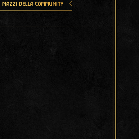
i mazzi della community