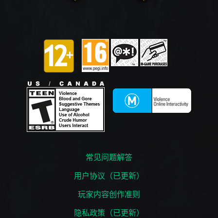
常见问题解答
用户协议（已更新）
玩家内容创作准则
隐私政策（已更新）