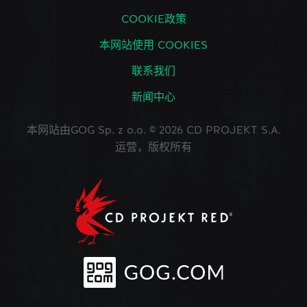
COOKIE政策
本网站使用 COOKIES
联系我们
新闻中心
本网站由GOG Sp. z o.o. © 2026 CD PROJEKT S.A.
运营，版权所有