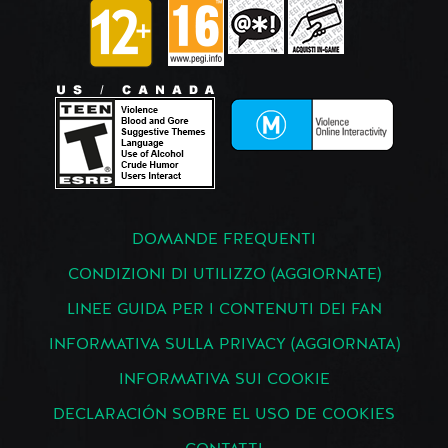
DOMANDE FREQUENTI
CONDIZIONI DI UTILIZZO (AGGIORNATE)
LINEE GUIDA PER I CONTENUTI DEI FAN
INFORMATIVA SULLA PRIVACY (AGGIORNATA)
INFORMATIVA SUI COOKIE
DECLARACIÓN SOBRE EL USO DE COOKIES