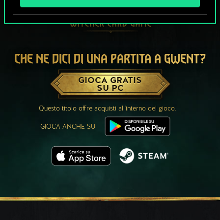
CHE NE DICI DI UNA PARTITA A GWENT?
GIOCA GRATIS
SU PC
Questo titolo offre acquisti all'interno del gioco.
GIOCA ANCHE SU