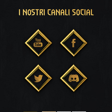
I NOSTRI CANALI SOCIAL