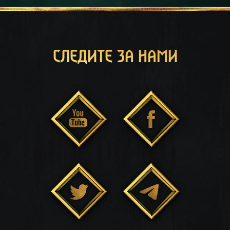
СЛЕДИТЕ ЗА НАМИ