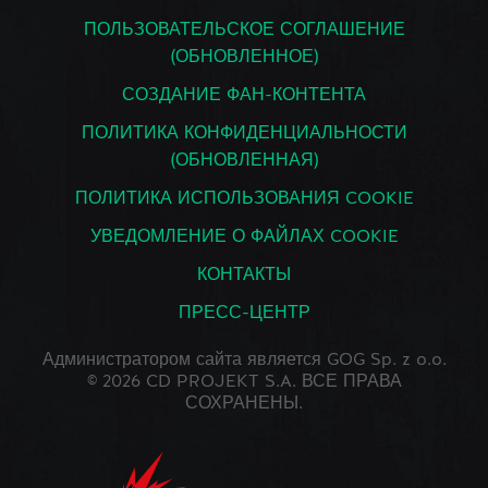
ПОЛЬЗОВАТЕЛЬСКОЕ СОГЛАШЕНИЕ
(ОБНОВЛЕННОЕ)
СОЗДАНИЕ ФАН-КОНТЕНТА
ПОЛИТИКА КОНФИДЕНЦИАЛЬНОСТИ
(ОБНОВЛЕННАЯ)
ПОЛИТИКА ИСПОЛЬЗОВАНИЯ COOKIE
УВЕДОМЛЕНИЕ О ФАЙЛАХ COOKIE
КОНТАКТЫ
ПРЕСС-ЦЕНТР
Администратором сайта является GOG Sp. z o.o.
© 2026 CD PROJEKT S.A. ВСЕ ПРАВА
СОХРАНЕНЫ.