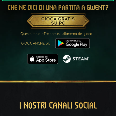
CHE NE DICI DI UNA PARTITA A GWENT?
GIOCA GRATIS
SU PC
Questo titolo offre acquisti all'interno del gioco.
GIOCA ANCHE SU
I NOSTRI CANALI SOCIAL