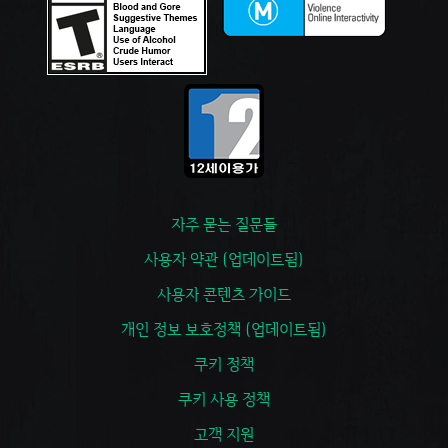
자주 묻는 질문들
사용자 약관 (업데이트됨)
사용자 콘텐츠 가이드
개인 정보 보호정책 (업데이트됨)
쿠키 정책
쿠키 사용 정책
고객 지원