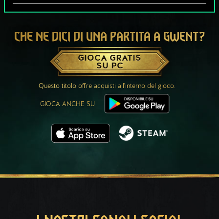
CHE NE DICI DI UNA PARTITA A GWENT?
GIOCA GRATIS
SU PC
Questo titolo offre acquisti all'interno del gioco.
GIOCA ANCHE SU