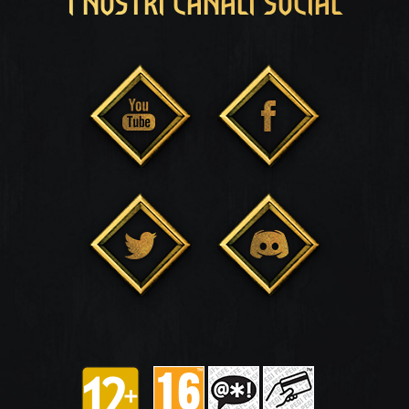
I NOSTRI CANALI SOCIAL