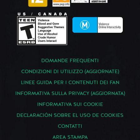
DOMANDE FREQUENTI
CONDIZIONI DI UTILIZZO (AGGIORNATE)
LINEE GUIDA PER I CONTENUTI DEI FAN
INFORMATIVA SULLA PRIVACY (AGGIORNATA)
INFORMATIVA SUI COOKIE
DECLARACIÓN SOBRE EL USO DE COOKIES
CONTATTI
AREA STAMPA