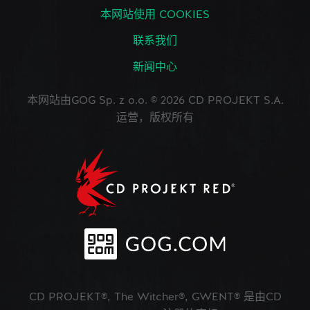
本网站使用 COOKIES
联系我们
新闻中心
本网站由GOG Sp. z o.o. © 2026 CD PROJEKT S.A.
运营，版权所有
CD PROJEKT®, The Witcher®, GWENT® 是由CD