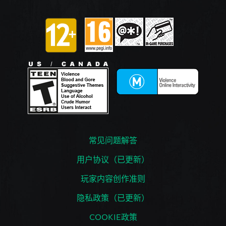
常见问题解答
用户协议（已更新）
玩家内容创作准则
隐私政策（已更新）
COOKIE政策