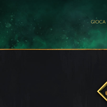
GIOCA