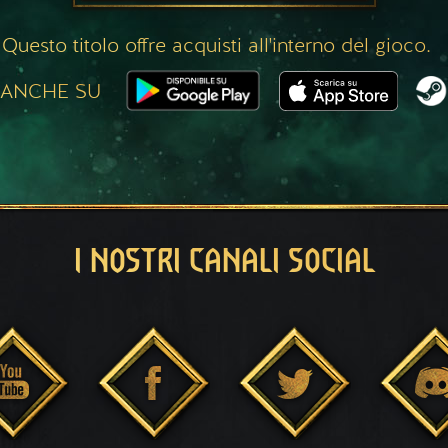
Questo titolo offre acquisti all'interno del gioco.
 ANCHE SU
I NOSTRI CANALI SOCIAL