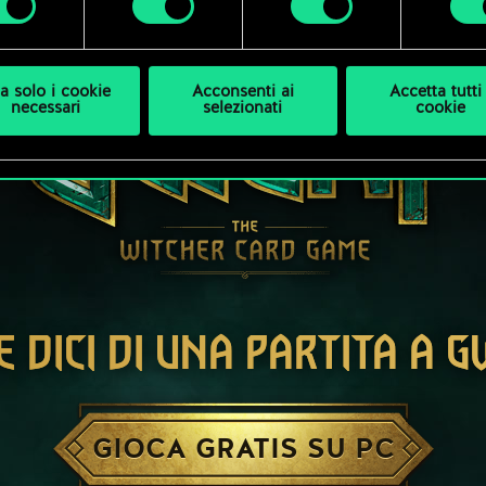
a solo i cookie
Acconsenti ai
Accetta tutti 
necessari
selezionati
cookie
E DICI DI UNA PARTITA A 
GIOCA GRATIS SU PC