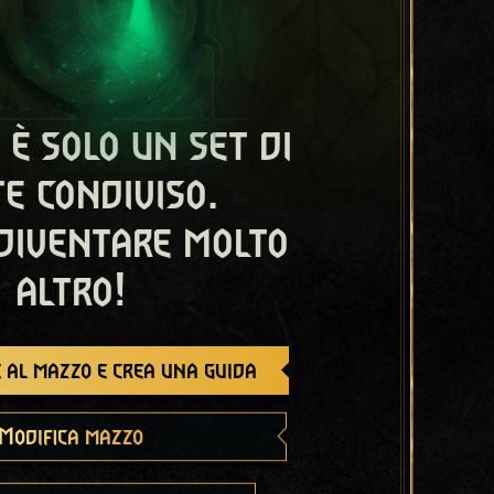
 è solo un set di
e condiviso.
diventare molto
altro!
 al mazzo e crea una guida
Modifica mazzo