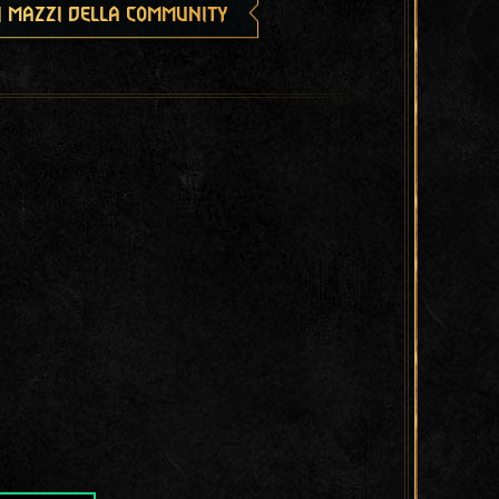
i mazzi della community