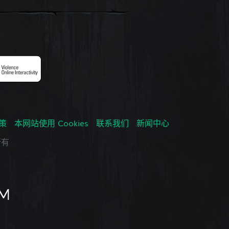
政策
本网站使用 Cookies
联系我们
新闻中心
所有