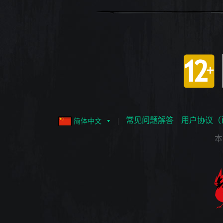
常见问题解答
用户协议（
简体中文
本