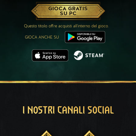
GIOCA GRATIS
SU PC
Questo titolo offre acquisti all'interno del gioco.
GIOCA ANCHE SU
I NOSTRI CANALI SOCIAL