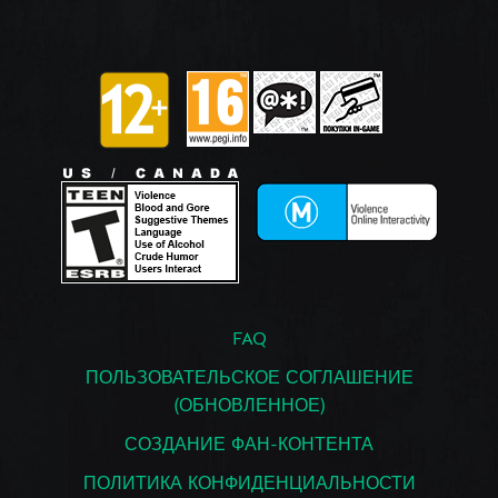
FAQ
ПОЛЬЗОВАТЕЛЬСКОЕ СОГЛАШЕНИЕ
(ОБНОВЛЕННОЕ)
СОЗДАНИЕ ФАН-КОНТЕНТА
ПОЛИТИКА КОНФИДЕНЦИАЛЬНОСТИ