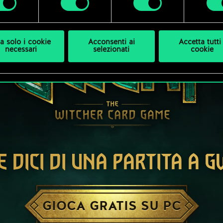
a solo i cookie
Acconsenti ai
Accetta tutti 
necessari
selezionati
cookie
E DICI DI UNA PARTITA A 
GIOCA GRATIS SU PC