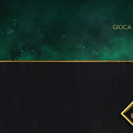
GIOCA