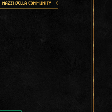
i mazzi della community