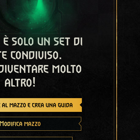
 è solo un set di
e condiviso.
diventare molto
altro!
 al mazzo e crea una guida
Modifica mazzo