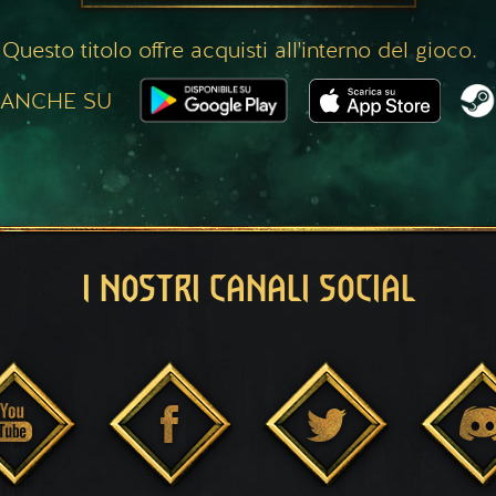
Questo titolo offre acquisti all'interno del gioco.
 ANCHE SU
I NOSTRI CANALI SOCIAL