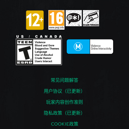
常见问题解答
用户协议（已更新）
玩家内容创作准则
隐私政策（已更新）
COOKIE政策