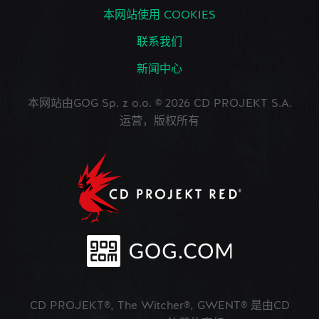
本网站使用 COOKIES
联系我们
新闻中心
本网站由GOG Sp. z o.o. © 2026 CD PROJEKT S.A.
运营，版权所有
CD PROJEKT®, The Witcher®, GWENT® 是由CD