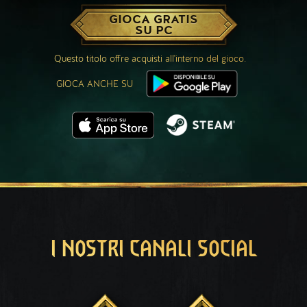
GIOCA GRATIS
SU PC
Questo titolo offre acquisti all'interno del gioco.
GIOCA ANCHE SU
I NOSTRI CANALI SOCIAL