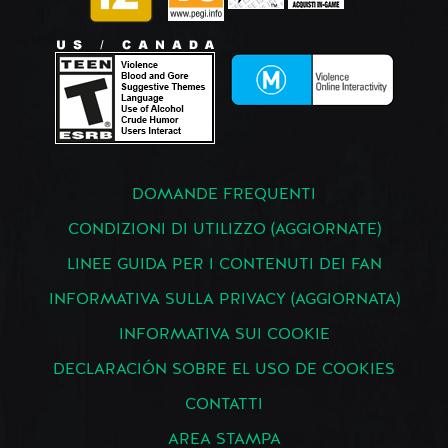
DOMANDE FREQUENTI
CONDIZIONI DI UTILIZZO (AGGIORNATE)
LINEE GUIDA PER I CONTENUTI DEI FAN
INFORMATIVA SULLA PRIVACY (AGGIORNATA)
INFORMATIVA SUI COOKIE
DECLARACIÓN SOBRE EL USO DE COOKIES
CONTATTI
AREA STAMPA