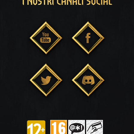
I NOSTRI CANALI SOCIAL