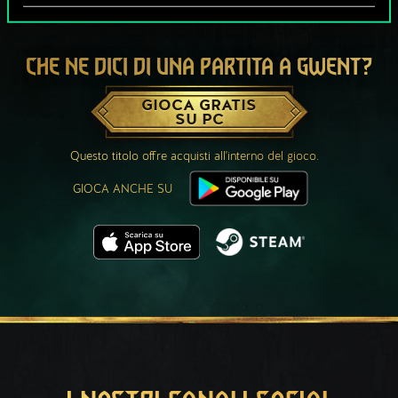
CHE NE DICI DI UNA PARTITA A GWENT?
GIOCA GRATIS
SU PC
Questo titolo offre acquisti all'interno del gioco.
GIOCA ANCHE SU