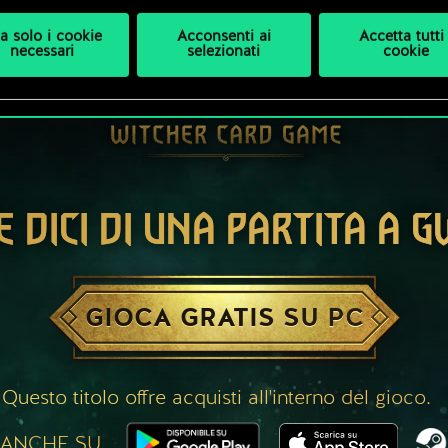
a solo i cookie
Acconsenti ai
Accetta tutti 
necessari
selezionati
cookie
E DICI DI UNA PARTITA A 
GIOCA GRATIS SU PC
Questo titolo offre acquisti all'interno del gioco.
 ANCHE SU