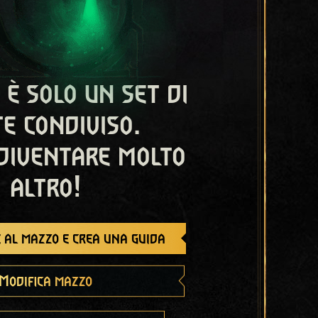
 è solo un set di
e condiviso.
diventare molto
altro!
 al mazzo e crea una guida
Modifica mazzo