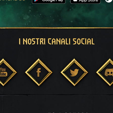
I NOSTRI CANALI SOCIAL