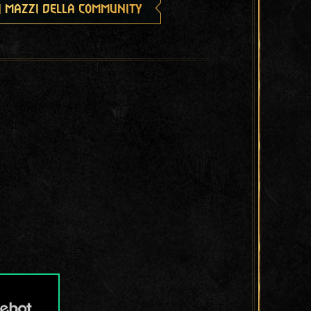
i mazzi della community