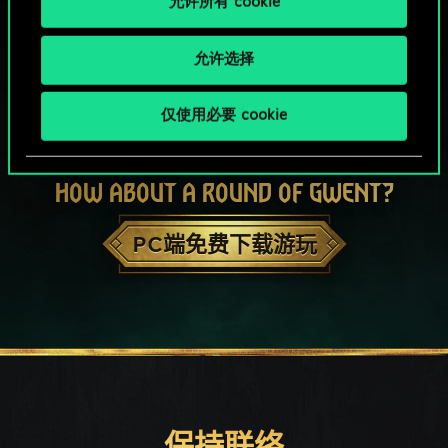
允许所有 cookie
允许选择
仅使用必要 cookie
HOW ABOUT A ROUND OF GWENT?
PC端免费下载游玩
保持联络