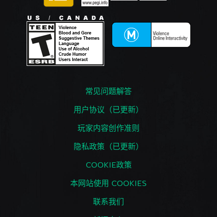
常见问题解答
用户协议（已更新）
玩家内容创作准则
隐私政策（已更新）
COOKIE政策
本网站使用 COOKIES
联系我们