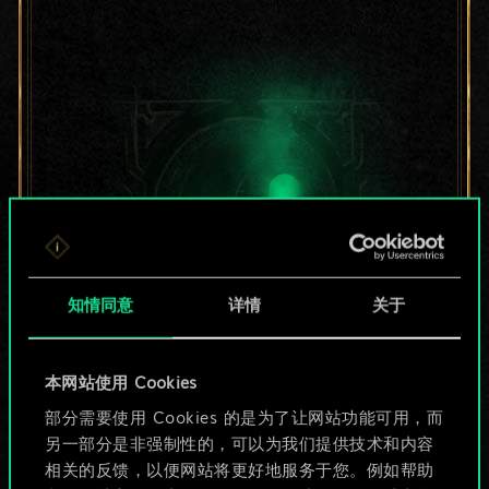
知情同意
详情
关于
目前只是分享了一套
本网站使用 Cookies
部分需要使用 Cookies 的是为了让网站功能可用，而
牌，但能做的不止这
另一部分是非强制性的，可以为我们提供技术和内容
些！
相关的反馈，以便网站将更好地服务于您。例如帮助