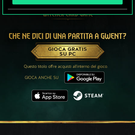
CHE NE DICI DI UNA PARTITA A GWENT?
GIOCA GRATIS
SU PC
Questo titolo offre acquisti all'interno del gioco.
GIOCA ANCHE SU