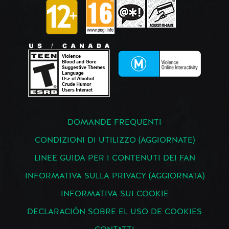
DOMANDE FREQUENTI
CONDIZIONI DI UTILIZZO (AGGIORNATE)
LINEE GUIDA PER I CONTENUTI DEI FAN
INFORMATIVA SULLA PRIVACY (AGGIORNATA)
INFORMATIVA SUI COOKIE
DECLARACIÓN SOBRE EL USO DE COOKIES