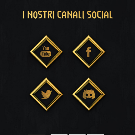
I NOSTRI CANALI SOCIAL