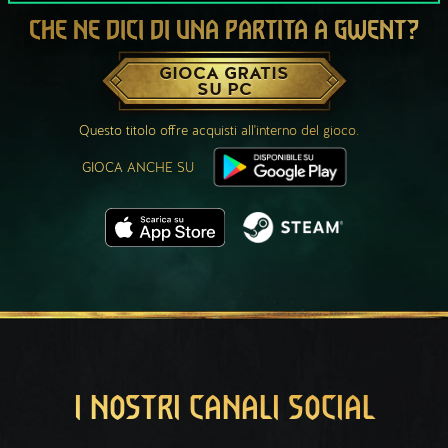
CHE NE DICI DI UNA PARTITA A GWENT?
GIOCA GRATIS
SU PC
Questo titolo offre acquisti all'interno del gioco.
GIOCA ANCHE SU
I NOSTRI CANALI SOCIAL