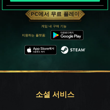
궨트 한 판 어떠신가요?
PC에서 무료 플레이
게임 내 구매 기능
지원하는 플랫폼:
소셜 서비스