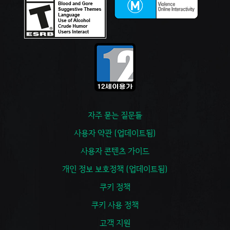
자주 묻는 질문들
사용자 약관 (업데이트됨)
사용자 콘텐츠 가이드
개인 정보 보호정책 (업데이트됨)
쿠키 정책
쿠키 사용 정책
고객 지원