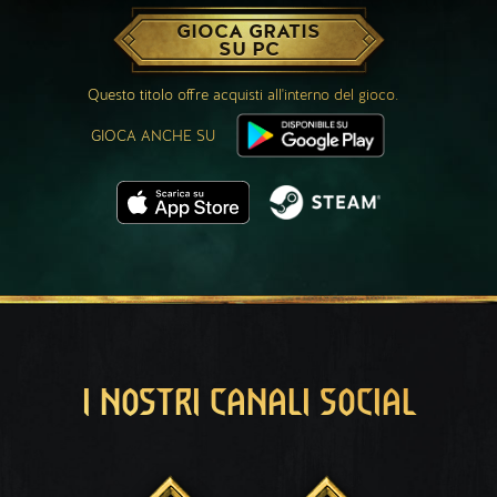
GIOCA GRATIS
SU PC
Questo titolo offre acquisti all'interno del gioco.
GIOCA ANCHE SU
I NOSTRI CANALI SOCIAL